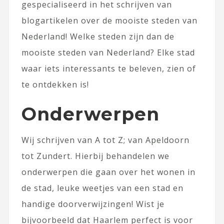
gespecialiseerd in het schrijven van
blogartikelen over de mooiste steden van
Nederland! Welke steden zijn dan de
mooiste steden van Nederland? Elke stad
waar iets interessants te beleven, zien of
te ontdekken is!
Onderwerpen
Wij schrijven van A tot Z; van Apeldoorn
tot Zundert. Hierbij behandelen we
onderwerpen die gaan over het wonen in
de stad, leuke weetjes van een stad en
handige doorverwijzingen! Wist je
bijvoorbeeld dat Haarlem perfect is voor