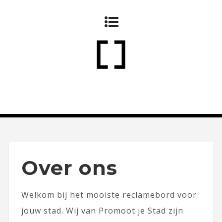
Over ons
Welkom bij het mooiste reclamebord voor
jouw stad. Wij van Promoot je Stad zijn