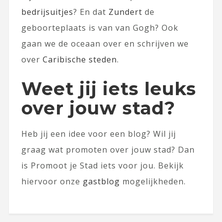
bedrijsuitjes
? En dat
Zundert
de
geboorteplaats is van van Gogh? Ook
gaan we de oceaan over en schrijven we
over
Caribische steden
.
Weet jij iets leuks
over jouw stad?
Heb jij een idee voor een blog? Wil jij
graag wat promoten over jouw stad? Dan
is Promoot je Stad iets voor jou. Bekijk
hiervoor onze
gastblog
mogelijkheden.