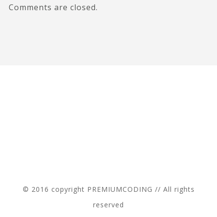
Comments are closed.
© 2016 copyright PREMIUMCODING // All rights
reserved