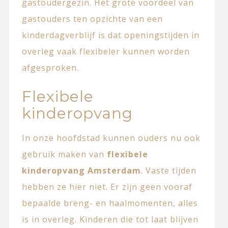
gastoudergezin. Het grote voordeel van
gastouders ten opzichte van een
kinderdagverblijf is dat openingstijden in
overleg vaak flexibeler kunnen worden
afgesproken.
Flexibele
kinderopvang
In onze hoofdstad kunnen ouders nu ook
gebruik maken van
flexibele
kinderopvang Amsterdam
. Vaste tijden
hebben ze hier niet. Er zijn geen vooraf
bepaalde breng- en haalmomenten, alles
is in overleg. Kinderen die tot laat blijven