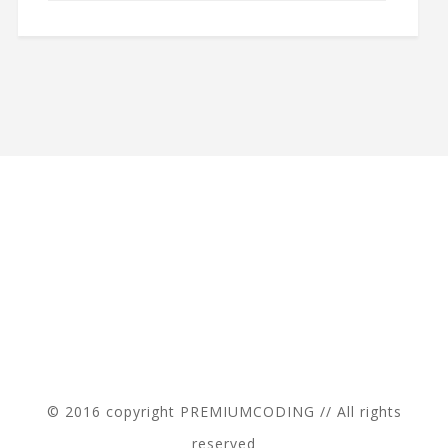
© 2016 copyright PREMIUMCODING // All rights
reserved