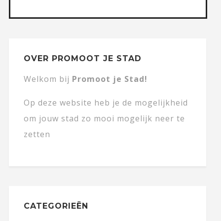
OVER PROMOOT JE STAD
Welkom bij
Promoot je Stad!
Op deze website heb je de mogelijkheid
om jouw stad zo mooi mogelijk neer te
zetten
CATEGORIEËN