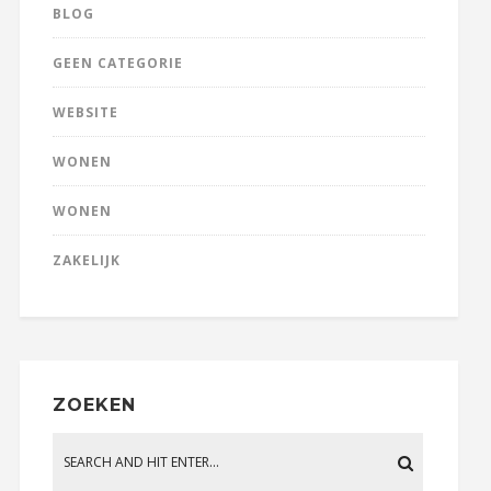
BLOG
GEEN CATEGORIE
WEBSITE
WONEN
WONEN
ZAKELIJK
ZOEKEN