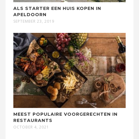
ALS STARTER EEN HUIS KOPEN IN
APELDOORN
SEPTEMBER 23, 2019
MEEST POPULAIRE VOORGERECHTEN IN
RESTAURANTS
OCTOBER 4, 2021