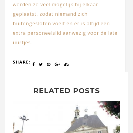
worden zo veel mogelijk bij elkaar
geplaatst, zodat niemand zich
buitengesloten voelt en er is altijd een
extra personeelslid aanwezig voor de late
uurtjes.
SHARE:
RELATED POSTS