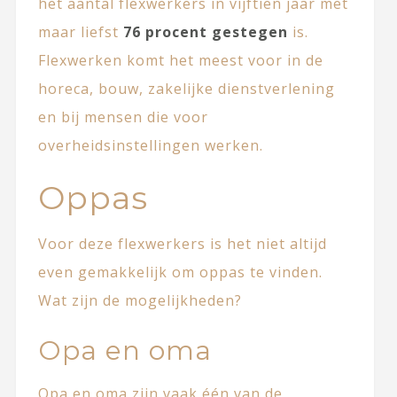
het aantal flexwerkers in vijftien jaar met
maar liefst
76 procent gestegen
is.
Flexwerken komt het meest voor in de
horeca, bouw, zakelijke dienstverlening
en bij mensen die voor
overheidsinstellingen werken.
Oppas
Voor deze flexwerkers is het niet altijd
even gemakkelijk om oppas te vinden.
Wat zijn de mogelijkheden?
Opa en oma
Opa en oma zijn vaak één van de