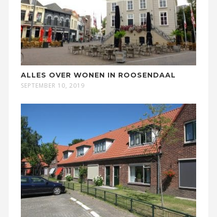
ALLES OVER WONEN IN ROOSENDAAL
SEPTEMBER 10, 2019