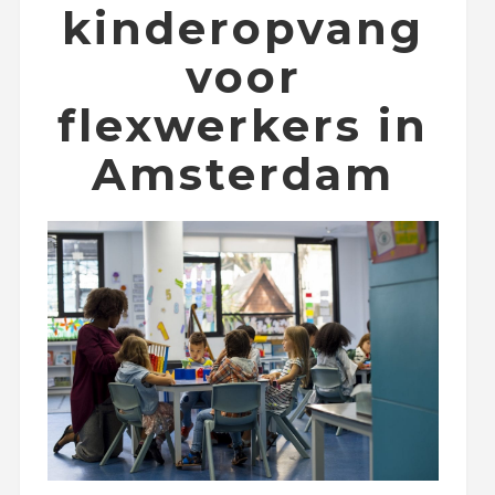
kinderopvang
voor
flexwerkers in
Amsterdam