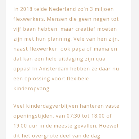
In 2018 telde Nederland zo’n 3 miljoen
flexwerkers. Mensen die geen negen tot
vijf baan hebben, maar creatief moeten
zijn met hun planning. Vele van hen zijn,
naast flexwerker, ook papa of mama en
dat kan een hele uitdaging zijn qua
oppas! In Amsterdam hebben ze daar nu
een oplossing voor: flexibele
kinderopvang.
Veel kinderdagverblijven hanteren vaste
openingstijden, van 07:30 tot 18:00 of
19:00 uur in de meeste gevallen. Hoewel
dit het overgrote deel van de dag