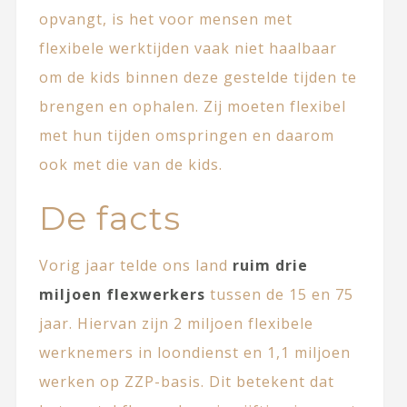
opvangt, is het voor mensen met
flexibele werktijden vaak niet haalbaar
om de kids binnen deze gestelde tijden te
brengen en ophalen. Zij moeten flexibel
met hun tijden omspringen en daarom
ook met die van de kids.
De facts
Vorig jaar telde ons land
ruim drie
miljoen flexwerkers
tussen de 15 en 75
jaar. Hiervan zijn 2 miljoen flexibele
werknemers in loondienst en 1,1 miljoen
werken op ZZP-basis. Dit betekent dat