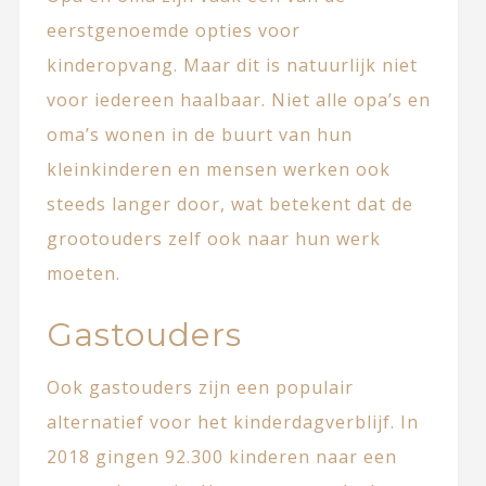
eerstgenoemde opties voor
kinderopvang. Maar dit is natuurlijk niet
voor iedereen haalbaar. Niet alle opa’s en
oma’s wonen in de buurt van hun
kleinkinderen en mensen werken ook
steeds langer door, wat betekent dat de
grootouders zelf ook naar hun werk
moeten.
Gastouders
Ook gastouders zijn een populair
alternatief voor het kinderdagverblijf. In
2018 gingen 92.300 kinderen naar een