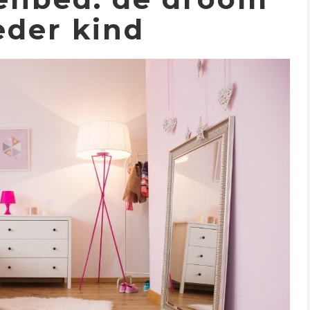
eder kind