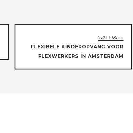
NEXT POST »
FLEXIBELE KINDEROPVANG VOOR
FLEXWERKERS IN AMSTERDAM