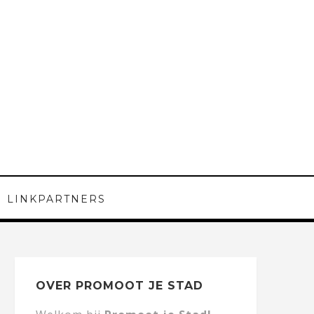
LINKPARTNERS
OVER PROMOOT JE STAD