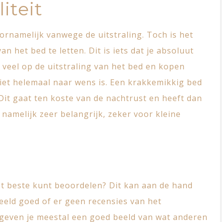
iteit
ornamelijk vanwege de uitstraling. Toch is het
n het bed te letten. Dit is iets dat je absoluut
 veel op de uitstraling van het bed en kopen
iet helemaal naar wens is. Een krakkemikkig bed
. Dit gaat ten koste van de nachtrust en heeft dan
 namelijk zeer belangrijk, zeker voor kleine
et beste kunt beoordelen? Dit kan aan de hand
beeld goed of er geen recensies van het
 geven je meestal een goed beeld van wat anderen