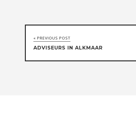
« PREVIOUS POST
ADVISEURS IN ALKMAAR