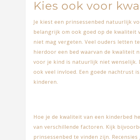
Kies ook voor kwal
Je kiest een prinsessenbed natuurlijk vo
belangrijk om ook goed op de kwaliteit va
niet mag vergeten. Veel ouders letten te
hierdoor een bed waarvan de kwaliteit n
voor je kind is natuurlijk niet wenselijk
ook veel invloed. Een goede nachtrust is
kinderen.
Hoe je de kwaliteit van een kinderbed h
van verschillende factoren. Kijk bijvoor
prinsessenbed te vinden zijn. Recensies