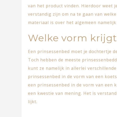
van het product vinden. Hierdoor weet je
verstandig zijn om na te gaan van welke
materiaal is over het algemeen namelijk 
Welke vorm krijg
Een prinsessenbed moet je dochtertje de 
Toch hebben de meeste prinsessenbedde
kunt ze namelijk in allerlei verschillen
prinsessenbed in de vorm van een koets
een prinsessenbed in de vorm van een kas
een kwestie van mening. Het is verstand
lijkt.