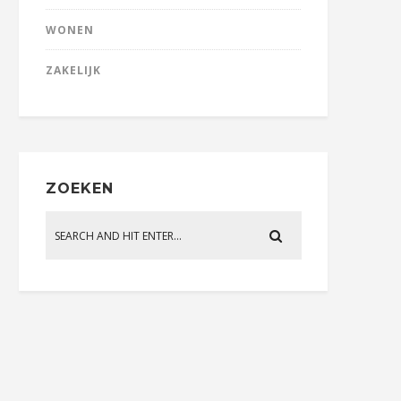
WONEN
ZAKELIJK
ZOEKEN