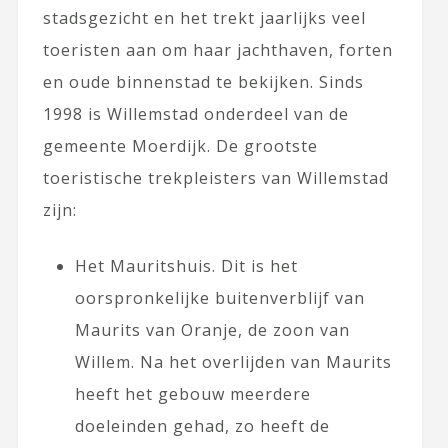
stadsgezicht en het trekt jaarlijks veel
toeristen aan om haar jachthaven, forten
en oude binnenstad te bekijken. Sinds
1998 is Willemstad onderdeel van de
gemeente Moerdijk. De grootste
toeristische trekpleisters van Willemstad
zijn:
Het Mauritshuis. Dit is het
oorspronkelijke buitenverblijf van
Maurits van Oranje, de zoon van
Willem. Na het overlijden van Maurits
heeft het gebouw meerdere
doeleinden gehad, zo heeft de