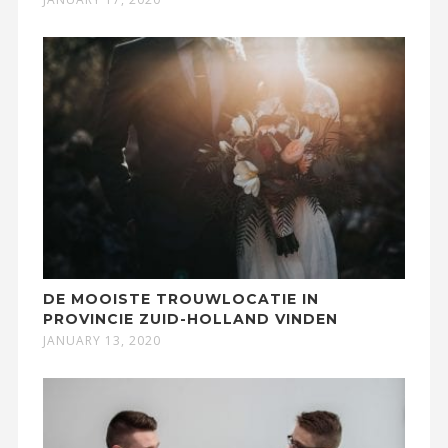
DE MOOISTE TROUWLOCATIE IN
PROVINCIE ZUID-HOLLAND VINDEN
JANUARY 13, 2020