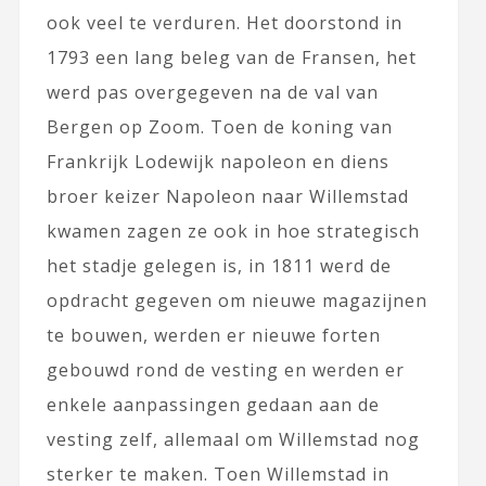
ook veel te verduren. Het doorstond in
1793 een lang beleg van de Fransen, het
werd pas overgegeven na de val van
Bergen op Zoom. Toen de koning van
Frankrijk Lodewijk napoleon en diens
broer keizer Napoleon naar Willemstad
kwamen zagen ze ook in hoe strategisch
het stadje gelegen is, in 1811 werd de
opdracht gegeven om nieuwe magazijnen
te bouwen, werden er nieuwe forten
gebouwd rond de vesting en werden er
enkele aanpassingen gedaan aan de
vesting zelf, allemaal om Willemstad nog
sterker te maken. Toen Willemstad in