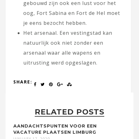
gebouwd zijn ook een lust voor het
oog, Fort Sabina en Fort de Hel moet
je eens bezocht hebben.
Het arsenaal. Een vestingstad kan
natuurlijk ook niet zonder een
arsenaal waar alle wapens en
uitrusting werd opgeslagen.
SHARE:
RELATED POSTS
AANDACHTSPUNTEN VOOR EEN
VACATURE PLAATSEN LIMBURG
JANUARY 17, 2020