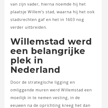
van zijn vader, hierna noemde hij het
plaatsje Willem’s stad, waarna hij het ook
stadsrechten gaf en het in 1603 nog
verder uitbreiden.
Willemstad werd
een belangrijke
plek in
Nederland
Door de strategische ligging en
omliggende muren werd Willemstad een
moeilijk in te nemen vesting, in de
eeuwen na de oprichting kreeg het dan