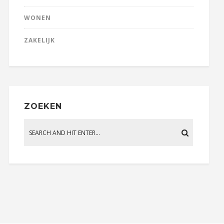
WONEN
ZAKELIJK
ZOEKEN