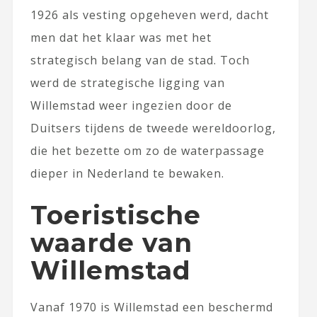
1926 als vesting opgeheven werd, dacht
men dat het klaar was met het
strategisch belang van de stad. Toch
werd de strategische ligging van
Willemstad weer ingezien door de
Duitsers tijdens de tweede wereldoorlog,
die het bezette om zo de waterpassage
dieper in Nederland te bewaken.
Toeristische
waarde van
Willemstad
Vanaf 1970 is Willemstad een beschermd