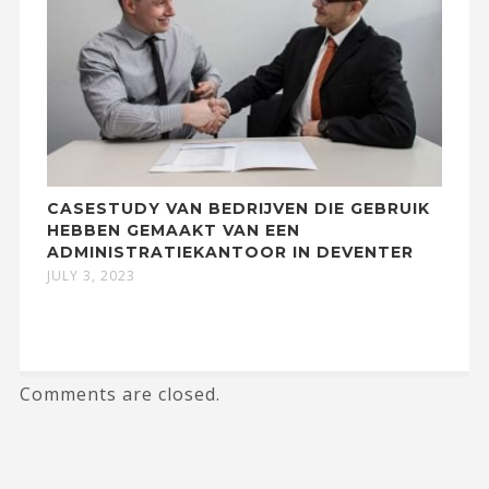
CASESTUDY VAN BEDRIJVEN DIE GEBRUIK
HEBBEN GEMAAKT VAN EEN
ADMINISTRATIEKANTOOR IN DEVENTER
JULY 3, 2023
Comments are closed.