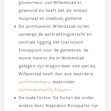
gouverneur van Willemstad er
gewoond en heeft het als militair
hospitaal en stadhuis gediend.
De jachthavens. Willemstad vormt
vanwege de aantrekkingskracht en
centrale ligging het toeristisch
knooppunt voor de gemeente, de
mooie havens die in Willemstad
gelegen zijn dragen daar ook aan bij.
Willemstad heeft dan ook meerdere
jachtmakelaars
, waaronder
Jachtmakelaardij Kappers
.
De oude forten. De forten die onder
andere door Napoleon Bonaparte zijn