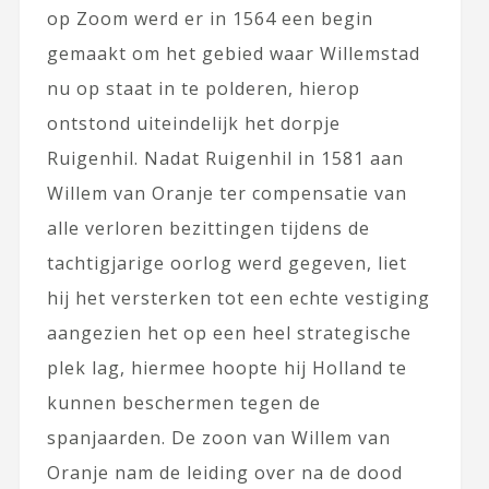
op Zoom werd er in 1564 een begin
gemaakt om het gebied waar Willemstad
nu op staat in te polderen, hierop
ontstond uiteindelijk het dorpje
Ruigenhil. Nadat Ruigenhil in 1581 aan
Willem van Oranje ter compensatie van
alle verloren bezittingen tijdens de
tachtigjarige oorlog werd gegeven, liet
hij het versterken tot een echte vestiging
aangezien het op een heel strategische
plek lag, hiermee hoopte hij Holland te
kunnen beschermen tegen de
spanjaarden.
De zoon van Willem van
Oranje nam de leiding over na de dood