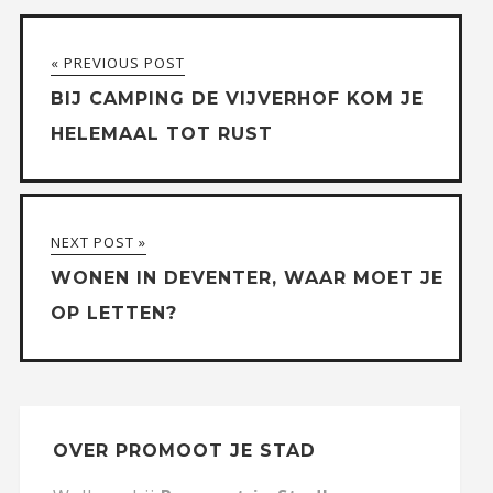
« PREVIOUS POST
BIJ CAMPING DE VIJVERHOF KOM JE
HELEMAAL TOT RUST
NEXT POST »
WONEN IN DEVENTER, WAAR MOET JE
OP LETTEN?
OVER PROMOOT JE STAD