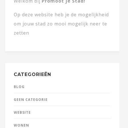
Welkom bij
Promoot je Stad!
Op deze website heb je de mogelijkheid
om jouw stad zo mooi mogelijk neer te
zetten
CATEGORIEËN
BLOG
GEEN CATEGORIE
WEBSITE
WONEN