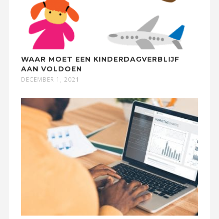
WAAR MOET EEN KINDERDAGVERBLIJF
AAN VOLDOEN
DECEMBER 1, 2021