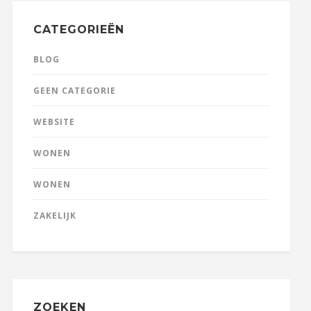
CATEGORIEËN
BLOG
GEEN CATEGORIE
WEBSITE
WONEN
WONEN
ZAKELIJK
ZOEKEN