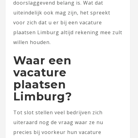
doorslaggevend belang is. Wat dat
uiteindelijk ook mag zijn, het spreekt
voor zich dat u er bij een vacature
plaatsen Limburg altijd rekening mee zult
willen houden.
Waar een
vacature
plaatsen
Limburg?
Tot slot stellen veel bedrijven zich
uiteraard nog de vraag waar ze nu
precies bij voorkeur hun vacature