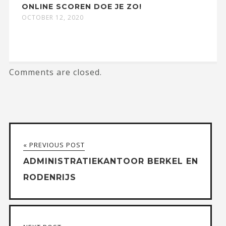
ONLINE SCOREN DOE JE ZO!
OCTOBER 12, 2020
Comments are closed.
« PREVIOUS POST
ADMINISTRATIEKANTOOR BERKEL EN
RODENRIJS