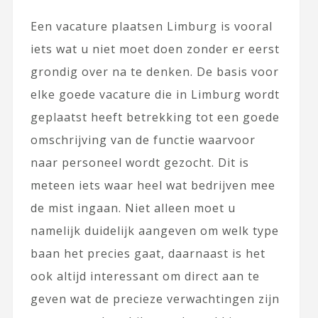
Een vacature plaatsen Limburg is vooral
iets wat u niet moet doen zonder er eerst
grondig over na te denken. De basis voor
elke goede vacature die in Limburg wordt
geplaatst heeft betrekking tot een goede
omschrijving van de functie waarvoor
naar personeel wordt gezocht. Dit is
meteen iets waar heel wat bedrijven mee
de mist ingaan. Niet alleen moet u
namelijk duidelijk aangeven om welk type
baan het precies gaat, daarnaast is het
ook altijd interessant om direct aan te
geven wat de precieze verwachtingen zijn