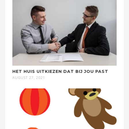
HET HUIS UITKIEZEN DAT BIJ JOU PAST
AUGUST 27, 2021