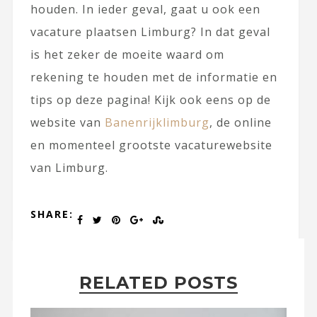
houden. In ieder geval, gaat u ook een
vacature plaatsen Limburg? In dat geval
is het zeker de moeite waard om
rekening te houden met de informatie en
tips op deze pagina! Kijk ook eens op de
website van
Banenrijklimburg
, de online
en momenteel grootste vacaturewebsite
van Limburg.
SHARE:
RELATED POSTS