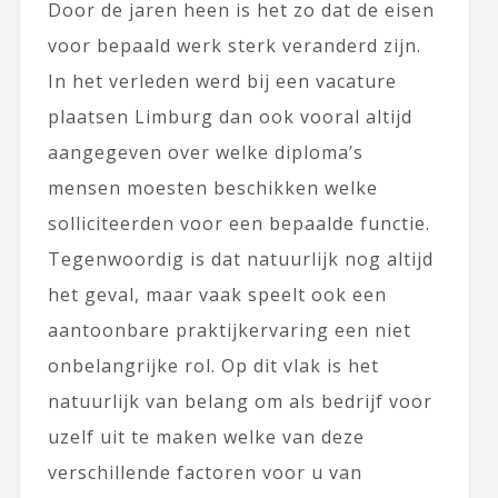
Door de jaren heen is het zo dat de eisen
voor bepaald werk sterk veranderd zijn.
In het verleden werd bij een vacature
plaatsen Limburg dan ook vooral altijd
aangegeven over welke diploma’s
mensen moesten beschikken welke
solliciteerden voor een bepaalde functie.
Tegenwoordig is dat natuurlijk nog altijd
het geval, maar vaak speelt ook een
aantoonbare praktijkervaring een niet
onbelangrijke rol. Op dit vlak is het
natuurlijk van belang om als bedrijf voor
uzelf uit te maken welke van deze
verschillende factoren voor u van