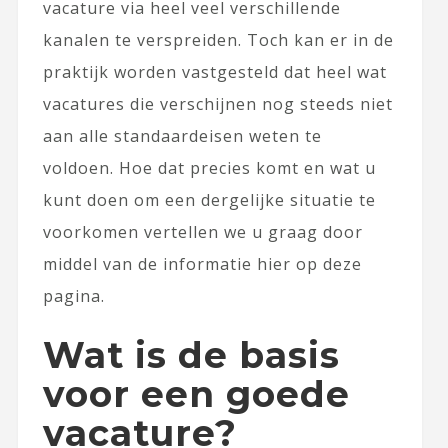
vacature via heel veel verschillende
kanalen te verspreiden.
Toch kan er in de
praktijk worden vastgesteld dat heel wat
vacatures die verschijnen nog steeds niet
aan alle standaardeisen weten te
voldoen. Hoe dat precies komt en wat u
kunt doen om een dergelijke situatie te
voorkomen vertellen we u graag door
middel van de informatie hier op deze
pagina.
Wat is de basis
voor een goede
vacature?