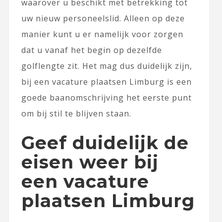
waarover u beschikt met betrekking tot
uw nieuw personeelslid. Alleen op deze
manier kunt u er namelijk voor zorgen
dat u vanaf het begin op dezelfde
golflengte zit. Het mag dus duidelijk zijn,
bij een vacature plaatsen Limburg is een
goede baanomschrijving het eerste punt
om bij stil te blijven staan.
Geef duidelijk de
eisen weer bij
een vacature
plaatsen Limburg