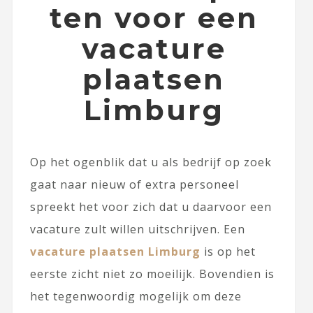
ten voor een
vacature
plaatsen
Limburg
Op het ogenblik dat u als bedrijf op zoek
gaat naar nieuw of extra personeel
spreekt het voor zich dat u daarvoor een
vacature zult willen uitschrijven. Een
vacature plaatsen Limburg
is op het
eerste zicht niet zo moeilijk. Bovendien is
het tegenwoordig mogelijk om deze