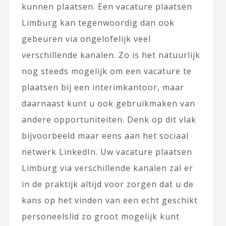
kunnen plaatsen. Een vacature plaatsen
Limburg kan tegenwoordig dan ook
gebeuren via ongelofelijk veel
verschillende kanalen. Zo is het natuurlijk
nog steeds mogelijk om een vacature te
plaatsen bij een interimkantoor, maar
daarnaast kunt u ook gebruikmaken van
andere opportuniteiten. Denk op dit vlak
bijvoorbeeld maar eens aan het sociaal
netwerk LinkedIn. Uw vacature plaatsen
Limburg via verschillende kanalen zal er
in de praktijk altijd voor zorgen dat u de
kans op het vinden van een echt geschikt
personeelslid zo groot mogelijk kunt